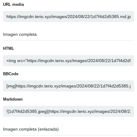
URL media
Imagen completa
HTML
BBCode
Markdown
Imagen completa (enlazada)