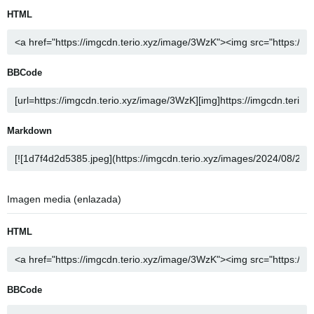
HTML
BBCode
Markdown
Imagen media (enlazada)
HTML
BBCode