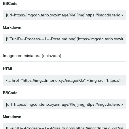
BBCode
Markdown
Imagen en miniatura (enlazada)
HTML
BBCode
Markdown