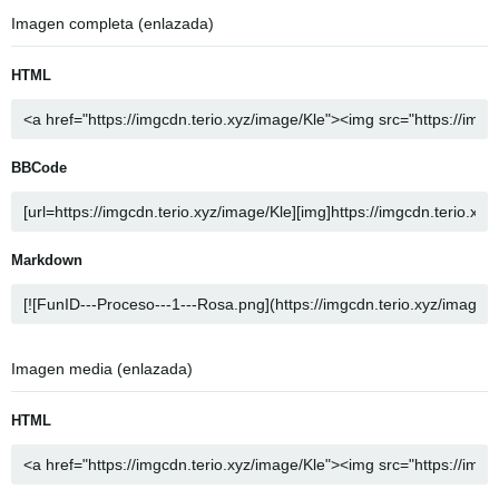
Imagen completa (enlazada)
HTML
BBCode
Markdown
Imagen media (enlazada)
HTML